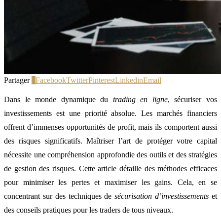
Partager
0
Facebook
Twitter
Pinterest
Linkedin
Email
Dans le monde dynamique du
trading en ligne
, sécuriser vos
investissements est une priorité absolue. Les marchés financiers
offrent d’immenses opportunités de profit, mais ils comportent aussi
des risques significatifs. Maîtriser l’art de protéger votre capital
nécessite une compréhension approfondie des outils et des stratégies
de gestion des risques. Cette article détaille des méthodes efficaces
pour minimiser les pertes et maximiser les gains. Cela, en se
concentrant sur des techniques de
sécurisation d’investissements
et
des conseils pratiques pour les traders de tous niveaux.