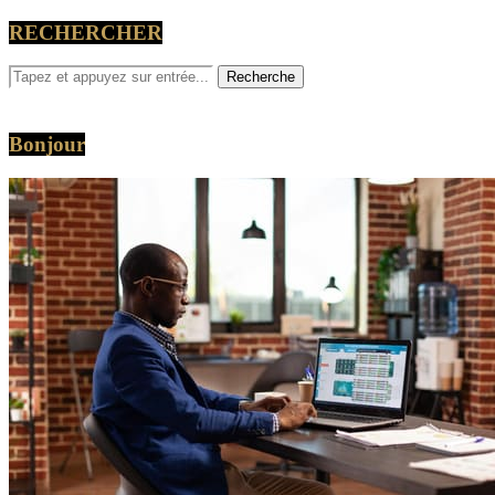
RECHERCHER
Bonjour