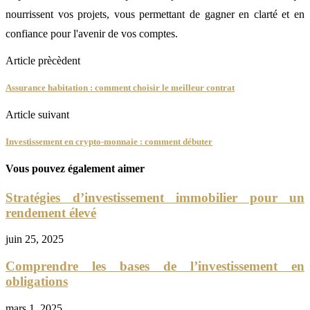
nourrissent vos projets, vous permettant de gagner en clarté et en
confiance pour l'avenir de vos comptes.
Article prècèdent
Assurance habitation : comment choisir le meilleur contrat
Article suivant
Investissement en crypto-monnaie : comment débuter
Vous pouvez également aimer
Stratégies d’investissement immobilier pour un
rendement élevé
juin 25, 2025
Comprendre les bases de l’investissement en
obligations
mars 1, 2025