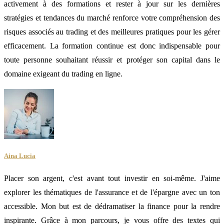
activement à des formations et rester à jour sur les dernières
stratégies et tendances du marché renforce votre compréhension des
risques associés au trading et des meilleures pratiques pour les gérer
efficacement. La formation continue est donc indispensable pour
toute personne souhaitant réussir et protéger son capital dans le
domaine exigeant du trading en ligne.
Aina Lucia
Placer son argent, c'est avant tout investir en soi-même. J'aime
explorer les thématiques de l'assurance et de l'épargne avec un ton
accessible. Mon but est de dédramatiser la finance pour la rendre
inspirante. Grâce à mon parcours, je vous offre des textes qui