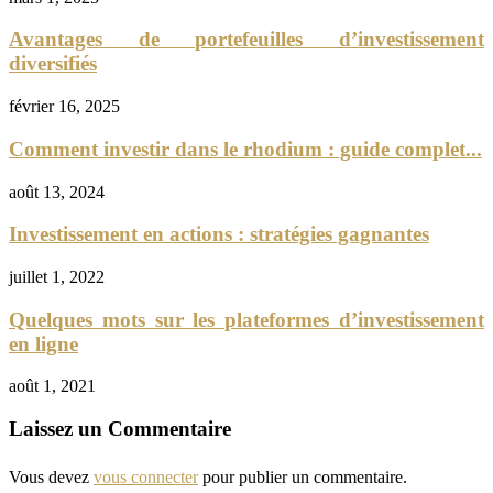
Avantages de portefeuilles d’investissement
diversifiés
février 16, 2025
Comment investir dans le rhodium : guide complet...
août 13, 2024
Investissement en actions : stratégies gagnantes
juillet 1, 2022
Quelques mots sur les plateformes d’investissement
en ligne
août 1, 2021
Laissez un Commentaire
Vous devez
vous connecter
pour publier un commentaire.