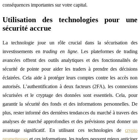
conséquences importantes sur votre capital.
Utilisation des technologies pour une
sécurité accrue
La technologie joue un rôle crucial dans la sécurisation des
investissements en
trading en ligne
. Les plateformes de trading
avancées offrent des outils analytiques et des fonctionnalités de
sécurité de pointe pour aider les traders à prendre des décisions
éclairées. Cela aide à protéger leurs comptes contre les accès non
autorisés. L’authentification à deux facteurs (2FA), les connexions
sécurisées et le cryptage des données sont essentiels. Cela, pour
garantir la sécurité des fonds et des informations personnelles. De
plus, rester informé des dernières tendances du marché à travers des
analyses de marché approfondies et des prévisions peut donner un
avantage significatif. En utilisant ces technologies de
crypto
prometteuses
et ces informations, les traders peuvent mieux anticiper