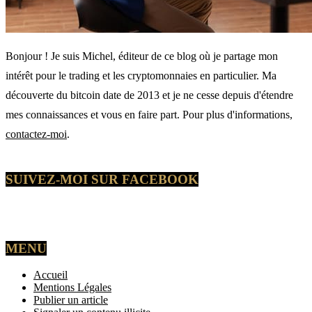
Bonjour ! Je suis Michel, éditeur de ce blog où je partage mon
intérêt pour le trading et les cryptomonnaies en particulier. Ma
découverte du bitcoin date de 2013 et je ne cesse depuis d'étendre
mes connaissances et vous en faire part. Pour plus d'informations,
contactez-moi
.
SUIVEZ-MOI SUR FACEBOOK
MENU
Accueil
Mentions Légales
Publier un article