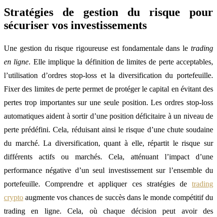
Stratégies de gestion du risque pour
sécuriser vos investissements
Une gestion du risque rigoureuse est fondamentale dans le
trading
en ligne
. Elle implique la définition de limites de perte acceptables,
l’utilisation d’ordres stop-loss et la diversification du portefeuille.
Fixer des limites de perte permet de protéger le capital en évitant des
pertes trop importantes sur une seule position. Les ordres stop-loss
automatiques aident à sortir d’une position déficitaire à un niveau de
perte prédéfini. Cela, réduisant ainsi le risque d’une chute soudaine
du marché. La diversification, quant à elle, répartit le risque sur
différents actifs ou marchés. Cela, atténuant l’impact d’une
performance négative d’un seul investissement sur l’ensemble du
portefeuille. Comprendre et appliquer ces stratégies de
trading
crypto
augmente vos chances de succès dans le monde compétitif du
trading en ligne. Cela, où chaque décision peut avoir des