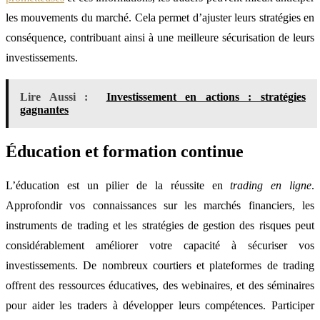
les mouvements du marché. Cela permet d’ajuster leurs stratégies en
conséquence, contribuant ainsi à une meilleure sécurisation de leurs
investissements.
Lire Aussi :
Investissement en actions : stratégies
gagnantes
Éducation et formation continue
L’éducation est un pilier de la réussite en
trading en ligne
.
Approfondir vos connaissances sur les marchés financiers, les
instruments de trading et les stratégies de gestion des risques peut
considérablement améliorer votre capacité à sécuriser vos
investissements. De nombreux courtiers et plateformes de trading
offrent des ressources éducatives, des webinaires, et des séminaires
pour aider les traders à développer leurs compétences. Participer