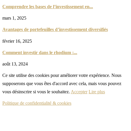
Comprendre les bases de l’investissement en...
mars 1, 2025
Avantages de portefeuilles d’investissement diversifiés
février 16, 2025
Comment investir dans le rhodium :...
août 13, 2024
Ce site utilise des cookies pour améliorer votre expérience. Nous
supposerons que vous êtes d'accord avec cela, mais vous pouvez
vous désinscrire si vous le souhaitez.
Accepter
Lire plus
Politique de confidentialité & cookies