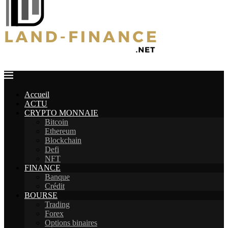
Accueil
ACTU
CRYPTO MONNAIE
Bitcoin
Ethereum
Blockchain
Defi
NFT
FINANCE
Banque
Crédit
BOURSE
Trading
Forex
Options binaires