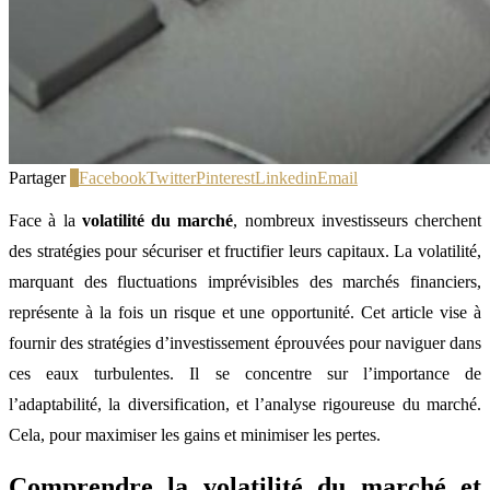
Partager
1
Facebook
Twitter
Pinterest
Linkedin
Email
Face à la
volatilité du marché
, nombreux investisseurs cherchent
des stratégies pour sécuriser et fructifier leurs capitaux. La volatilité,
marquant des fluctuations imprévisibles des marchés financiers,
représente à la fois un risque et une opportunité. Cet article vise à
fournir des stratégies d’investissement éprouvées pour naviguer dans
ces eaux turbulentes. Il se concentre sur l’importance de
l’adaptabilité, la diversification, et l’analyse rigoureuse du marché.
Cela, pour maximiser les gains et minimiser les pertes.
Comprendre la volatilité du marché et