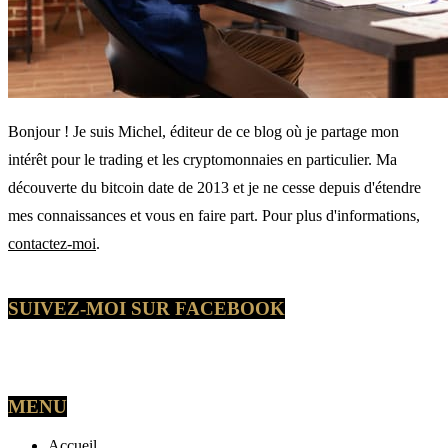
Bonjour ! Je suis Michel, éditeur de ce blog où je partage mon
intérêt pour le trading et les cryptomonnaies en particulier. Ma
découverte du bitcoin date de 2013 et je ne cesse depuis d'étendre
mes connaissances et vous en faire part. Pour plus d'informations,
contactez-moi
.
SUIVEZ-MOI SUR FACEBOOK
MENU
Accueil