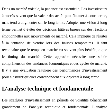
Dans un marché volatile, la patience est essentielle. Les investisseurs
à succès savent que la valeur des actifs peut fluctuer à court terme,
mais tend à augmenter sur le long terme. Adopter une vision à long
terme permet d’éviter des décisions hâtives basées sur des réactions
émotionnelles aux mouvements de marché. Cela implique de résister
à la tentation de vendre lors des baisses temporaires. Il faut
reconnaître que le temps en marché est souvent plus bénéfique que
le timing du marché. Cette approche nécessite une solide
compréhension des tendances économiques et des cycles de marché.
Il y a une évaluation régulière des performances d’investissement
pour s’assurer qu’elles correspondent aux objectifs à long terme.
L’analyse technique et fondamentale
Les stratégies d’investissement en période de volatilité bénéficient
grandement de l’analyse technique et fondamentale. L’analyse