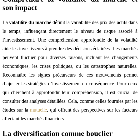
son impact
La
volatilité du marché
définit la variabilité des prix des actifs dans
le temps, influençant directement le niveau de risque associé à
l’investissement. Une compréhension approfondie de la volatilité
aide les investisseurs à prendre des décisions éclairées. Les marchés
peuvent fluctuer pour diverses raisons, incluant les changements
économiques, les crises politiques, ou les catastrophes naturelles.
Reconnaître les signes précurseurs de ces mouvements permet
d’ajuster les stratégies d’investissement en conséquence. Pour ceux
qui cherchent à approfondir leur compréhension, il est crucial de
consulter des analyses détaillées. Cela, comme celles fournies par les
études sur la
mutuelle
, qui offrent des perspectives sur les facteurs
affectant les marchés financiers.
La diversification comme bouclier