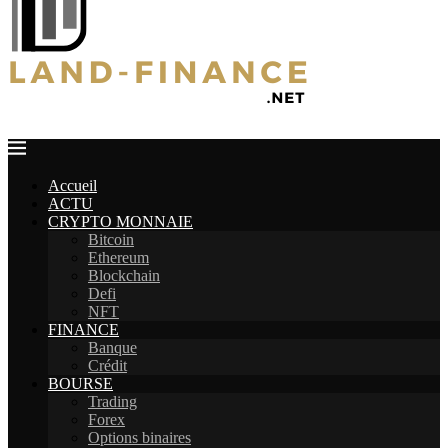
Accueil
ACTU
CRYPTO MONNAIE
Bitcoin
Ethereum
Blockchain
Defi
NFT
FINANCE
Banque
Crédit
BOURSE
Trading
Forex
Options binaires