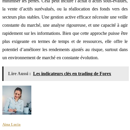
minimiser les pertes. Cela peut inclure l’achat d’actifs sous-évalués,
la vente d’actifs surévalués, ou la réallocation des fonds vers des
secteurs plus stables. Une gestion active efficace nécessite une veille
constante du marché, une analyse rigoureuse, et une capacité à agir
rapidement sur les informations. Bien que cette approche puisse être
plus exigeante en termes de temps et de ressources, elle offre le
potentiel d’améliorer les rendements ajustés au risque, surtout dans
un environnement de marché en constante évolution.
Lire Aussi :
Les indicateurs clés en trading de Forex
Aina Lucia