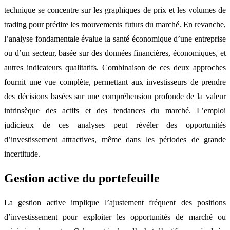
technique se concentre sur les graphiques de prix et les volumes de
trading pour prédire les mouvements futurs du marché. En revanche,
l’analyse fondamentale évalue la santé économique d’une entreprise
ou d’un secteur, basée sur des données financières, économiques, et
autres indicateurs qualitatifs. Combinaison de ces deux approches
fournit une vue complète, permettant aux investisseurs de prendre
des décisions basées sur une compréhension profonde de la valeur
intrinsèque des actifs et des tendances du marché. L’emploi
judicieux de ces analyses peut révéler des opportunités
d’investissement attractives, même dans les périodes de grande
incertitude.
Gestion active du portefeuille
La gestion active implique l’ajustement fréquent des positions
d’investissement pour exploiter les opportunités de marché ou