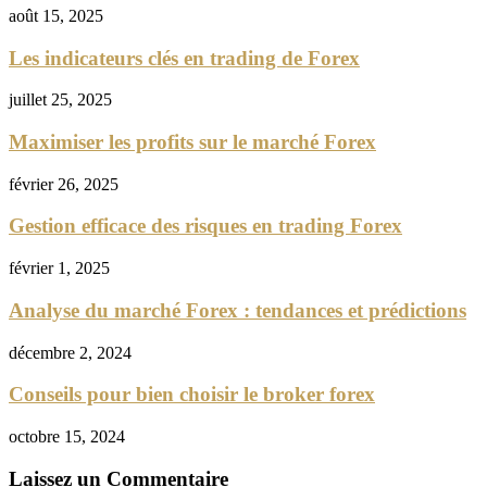
août 15, 2025
Les indicateurs clés en trading de Forex
juillet 25, 2025
Maximiser les profits sur le marché Forex
février 26, 2025
Gestion efficace des risques en trading Forex
février 1, 2025
Analyse du marché Forex : tendances et prédictions
décembre 2, 2024
Conseils pour bien choisir le broker forex
octobre 15, 2024
Laissez un Commentaire