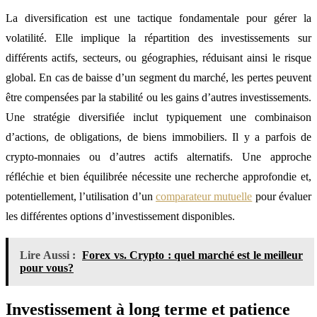
La diversification est une tactique fondamentale pour gérer la
volatilité. Elle implique la répartition des investissements sur
différents actifs, secteurs, ou géographies, réduisant ainsi le risque
global. En cas de baisse d’un segment du marché, les pertes peuvent
être compensées par la stabilité ou les gains d’autres investissements.
Une stratégie diversifiée inclut typiquement une combinaison
d’actions, de obligations, de biens immobiliers. Il y a parfois de
crypto-monnaies ou d’autres actifs alternatifs. Une approche
réfléchie et bien équilibrée nécessite une recherche approfondie et,
potentiellement, l’utilisation d’un
comparateur mutuelle
pour évaluer
les différentes options d’investissement disponibles.
Lire Aussi :
Forex vs. Crypto : quel marché est le meilleur
pour vous?
Investissement à long terme et patience