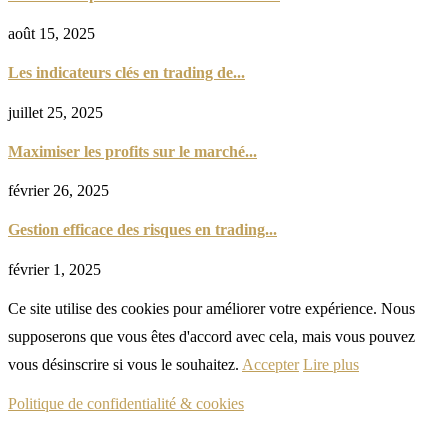
août 15, 2025
Les indicateurs clés en trading de...
juillet 25, 2025
Maximiser les profits sur le marché...
février 26, 2025
Gestion efficace des risques en trading...
février 1, 2025
Ce site utilise des cookies pour améliorer votre expérience. Nous
supposerons que vous êtes d'accord avec cela, mais vous pouvez
vous désinscrire si vous le souhaitez.
Accepter
Lire plus
Politique de confidentialité & cookies