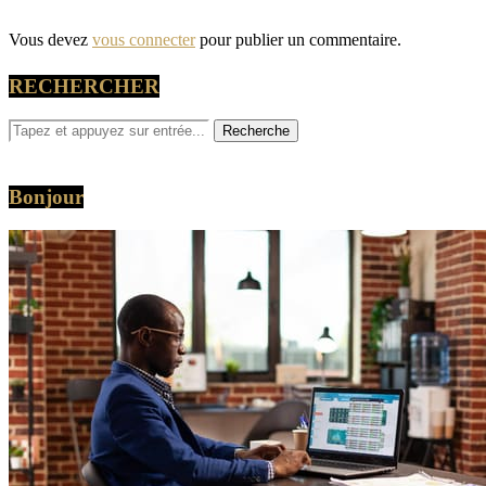
Vous devez
vous connecter
pour publier un commentaire.
RECHERCHER
Bonjour