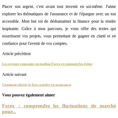
Placer son argent, c'est avant tout investir en soi-même. J'aime
explorer les thématiques de l'assurance et de l'épargne avec un ton
accessible. Mon but est de dédramatiser la finance pour la rendre
inspirante. Grâce à mon parcours, je vous offre des textes qui
nourrissent vos projets, vous permettant de gagner en clarté et en
confiance pour l'avenir de vos comptes.
Article prècèdent
Les erreurs courantes en trading Forex et comment les éviter
Article suivant
Comment choisir le bon courtier en assurances
Vous pouvez également aimer
Forex : comprendre les fluctuations de marché
pour...